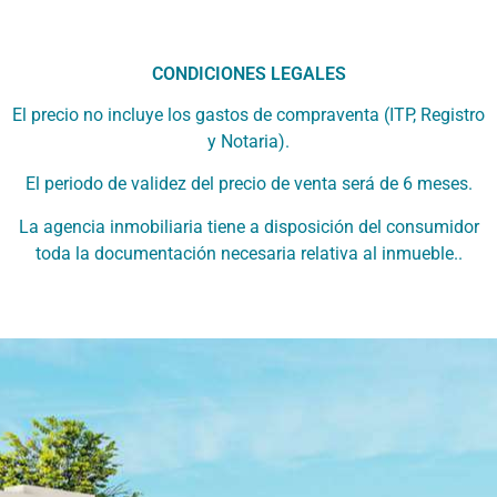
CONDICIONES LEGALES
El precio no incluye los gastos de compraventa (ITP, Registro
y Notaria).
El periodo de validez del precio de venta será de 6 meses.
La agencia inmobiliaria tiene a disposición del consumidor
toda la documentación necesaria relativa al inmueble..