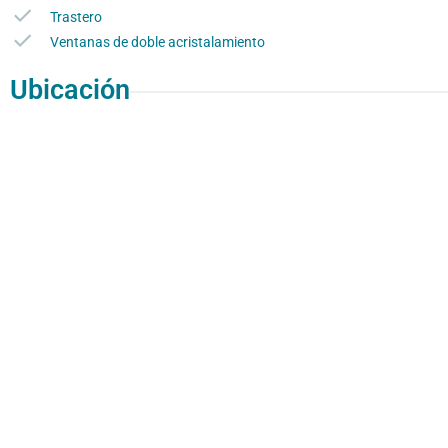
Trastero
Ventanas de doble acristalamiento
Ubicación