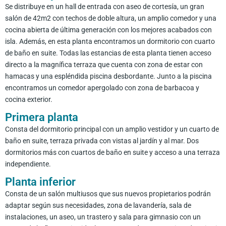
Se distribuye en un hall de entrada con aseo de cortesía, un gran
salón de 42m2 con techos de doble altura, un amplio comedor y una
cocina abierta de última generación con los mejores acabados con
isla. Además, en esta planta encontramos un dormitorio con cuarto
de baño en suite. Todas las estancias de esta planta tienen acceso
directo a la magnífica terraza que cuenta con zona de estar con
hamacas y una espléndida piscina desbordante. Junto a la piscina
encontramos un comedor apergolado con zona de barbacoa y
cocina exterior.
Primera planta
Consta del dormitorio principal con un amplio vestidor y un cuarto de
baño en suite, terraza privada con vistas al jardín y al mar. Dos
dormitorios más con cuartos de baño en suite y acceso a una terraza
independiente.
Planta inferior
Consta de un salón multiusos que sus nuevos propietarios podrán
adaptar según sus necesidades, zona de lavandería, sala de
instalaciones, un aseo, un trastero y sala para gimnasio con un