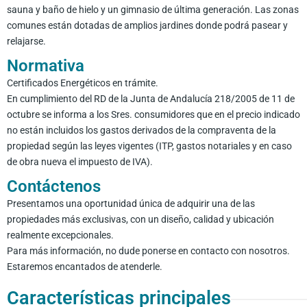
sauna y baño de hielo y un gimnasio de última generación. Las zonas
comunes están dotadas de amplios jardines donde podrá pasear y
relajarse.
Normativa
Certificados Energéticos en trámite.
En cumplimiento del RD de la Junta de Andalucía 218/2005 de 11 de
octubre se informa a los Sres. consumidores que en el precio indicado
no están incluidos los gastos derivados de la compraventa de la
propiedad según las leyes vigentes (ITP, gastos notariales y en caso
de obra nueva el impuesto de IVA).
Contáctenos
Presentamos una oportunidad única de adquirir una de las
propiedades más exclusivas, con un diseño, calidad y ubicación
realmente excepcionales.
Para más información, no dude ponerse en contacto con nosotros.
Estaremos encantados de atenderle.
Características principales