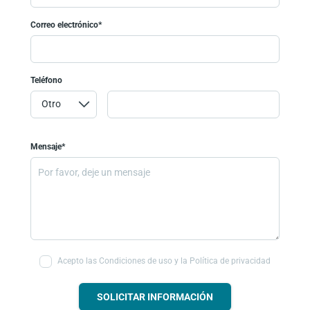
Correo electrónico*
Teléfono
Mensaje*
Acepto las Condiciones de uso y la Política de privacidad
SOLICITAR INFORMACIÓN