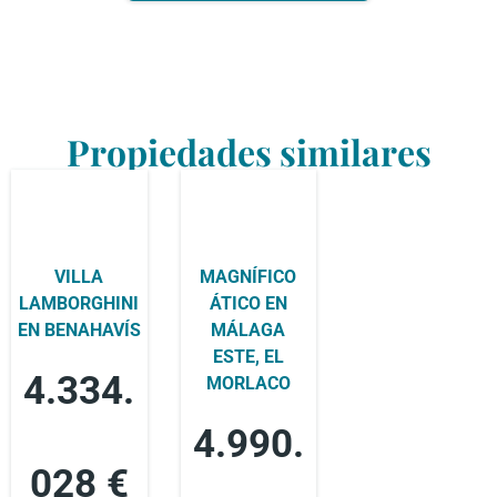
Propiedades similares
VILLA
MAGNÍFICO
LAMBORGHINI
ÁTICO EN
EN BENAHAVÍS
MÁLAGA
ESTE, EL
4.334.
MORLACO
4.990.
028 €