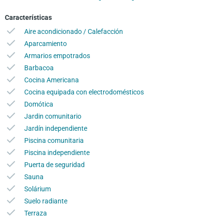
Características
Aire acondicionado / Calefacción
Aparcamiento
Armarios empotrados
Barbacoa
Cocina Americana
Cocina equipada con electrodomésticos
Domótica
Jardin comunitario
Jardín independiente
Piscina comunitaria
Piscina independiente
Puerta de seguridad
Sauna
Solárium
Suelo radiante
Terraza