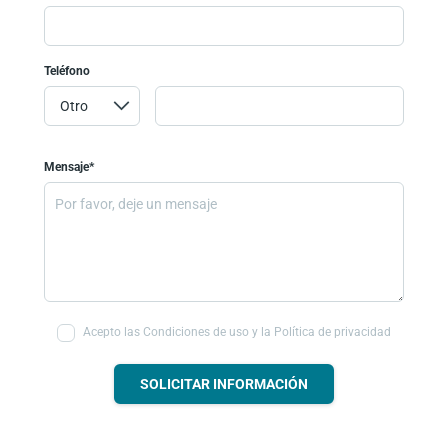
Teléfono
Mensaje*
Acepto las Condiciones de uso y la Política de privacidad
SOLICITAR INFORMACIÓN