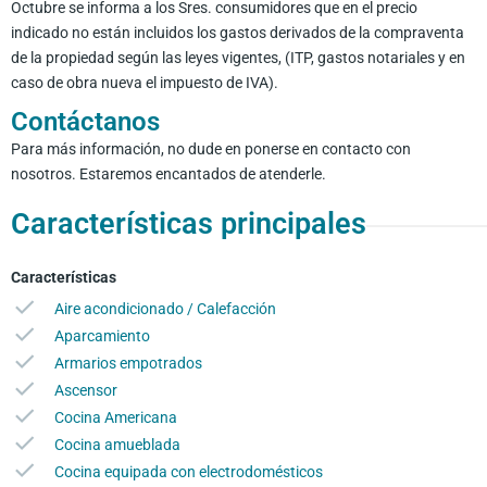
Octubre se informa a los Sres. consumidores que en el precio
indicado no están incluidos los gastos derivados de la compraventa
de la propiedad según las leyes vigentes, (ITP, gastos notariales y en
caso de obra nueva el impuesto de IVA).
Contáctanos
Para más información, no dude en ponerse en contacto con
nosotros. Estaremos encantados de atenderle.
Características principales
Características
Aire acondicionado / Calefacción
Aparcamiento
Armarios empotrados
Ascensor
Cocina Americana
Cocina amueblada
Cocina equipada con electrodomésticos