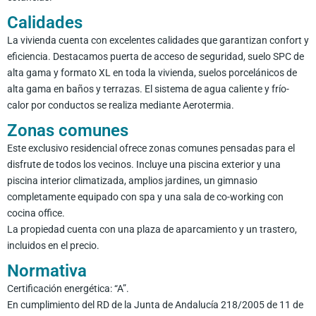
Calidades
La vivienda cuenta con excelentes calidades que garantizan confort y
eficiencia. Destacamos puerta de acceso de seguridad, suelo SPC de
alta gama y formato XL en toda la vivienda, suelos porcelánicos de
alta gama en baños y terrazas. El sistema de agua caliente y frío-
calor por conductos se realiza mediante Aerotermia.
Zonas comunes
Este exclusivo residencial ofrece zonas comunes pensadas para el
disfrute de todos los vecinos. Incluye una piscina exterior y una
piscina interior climatizada, amplios jardines, un gimnasio
completamente equipado con spa y una sala de co-working con
cocina office.
La propiedad cuenta con una plaza de aparcamiento y un trastero,
incluidos en el precio.
Normativa
Certificación energética: “A”.
En cumplimiento del RD de la Junta de Andalucía 218/2005 de 11 de