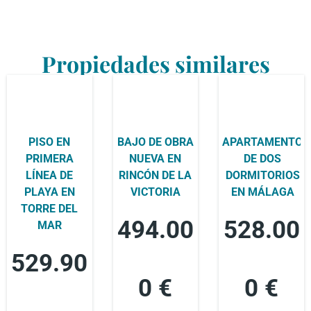
Propiedades similares
PISO EN
BAJO DE OBRA
APARTAMENTO
PRIMERA
NUEVA EN
DE DOS
LÍNEA DE
RINCÓN DE LA
DORMITORIOS
PLAYA EN
VICTORIA
EN MÁLAGA
TORRE DEL
494.00
528.00
MAR
529.90
0 €
0 €