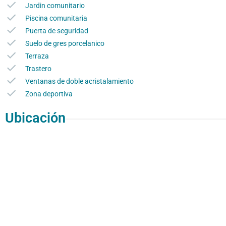
Jardin comunitario
Piscina comunitaria
Puerta de seguridad
Suelo de gres porcelanico
Terraza
Trastero
Ventanas de doble acristalamiento
Zona deportiva
Ubicación