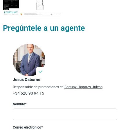
Pregúntele a un agente
Jesús Osborne
Responsable de promociones en
Fortuny Hogares Únicos
+34 620 90 94 15
Nombre*
Correo electrónico*