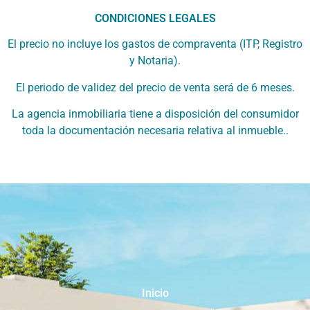
CONDICIONES LEGALES
El precio no incluye los gastos de compraventa (ITP, Registro
y Notaria).
El periodo de validez del precio de venta será de 6 meses.
La agencia inmobiliaria tiene a disposición del consumidor
toda la documentación necesaria relativa al inmueble..
Inicio