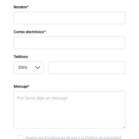
Nombre*
Correo electrónico*
Teléfono
Mensaje*
Acepto las Condiciones de uso y la Política de privacidad