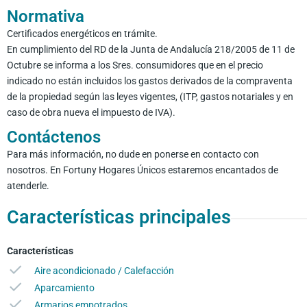
Normativa
Certificados energéticos en trámite.
En cumplimiento del RD de la Junta de Andalucía 218/2005 de 11 de
Octubre se informa a los Sres. consumidores que en el precio
indicado no están incluidos los gastos derivados de la compraventa
de la propiedad según las leyes vigentes, (ITP, gastos notariales y en
caso de obra nueva el impuesto de IVA).
Contáctenos
Para más información, no dude en ponerse en contacto con
nosotros. En Fortuny Hogares Únicos estaremos encantados de
atenderle.
Características principales
Características
Aire acondicionado / Calefacción
Aparcamiento
Armarios empotrados