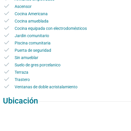
Ascensor
Cocina Americana
Cocina amueblada
Cocina equipada con electrodomésticos
Jardin comunitario
Piscina comunitaria
Puerta de seguridad
Sin amueblar
Suelo de gres porcelanico
Terraza
Trastero
Ventanas de doble acristalamiento
Ubicación