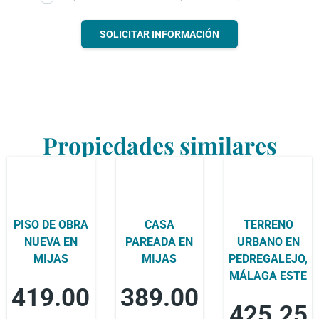
SOLICITAR INFORMACIÓN
Propiedades similares
PISO DE OBRA
CASA
TERRENO
NUEVA EN
PAREADA EN
URBANO EN
MIJAS
MIJAS
PEDREGALEJO,
MÁLAGA ESTE
419.00
389.00
425.25