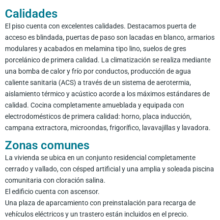
Calidades
El piso cuenta con excelentes calidades. Destacamos puerta de
acceso es blindada, puertas de paso son lacadas en blanco, armarios
modulares y acabados en melamina tipo lino, suelos de gres
porcelánico de primera calidad. La climatización se realiza mediante
una bomba de calor y frío por conductos, producción de agua
caliente sanitaria (ACS) a través de un sistema de aerotermia,
aislamiento térmico y acústico acorde a los máximos estándares de
calidad. Cocina completamente amueblada y equipada con
electrodomésticos de primera calidad: horno, placa inducción,
campana extractora, microondas, frigorífico, lavavajillas y lavadora.
Zonas comunes
La vivienda se ubica en un conjunto residencial completamente
cerrado y vallado, con césped artificial y una amplia y soleada piscina
comunitaria con cloración salina.
El edificio cuenta con ascensor.
Una plaza de aparcamiento con preinstalación para recarga de
vehículos eléctricos y un trastero están incluidos en el precio.