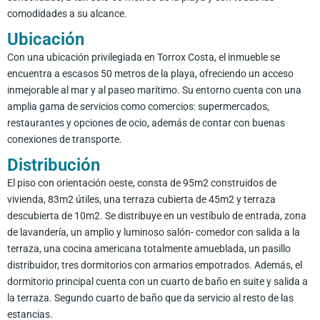
comodidades a su alcance.
Ubicación
Con una ubicación privilegiada en Torrox Costa, el inmueble se
encuentra a escasos 50 metros de la playa, ofreciendo un acceso
inmejorable al mar y al paseo marítimo. Su entorno cuenta con una
amplia gama de servicios como comercios: supermercados,
restaurantes y opciones de ocio, además de contar con buenas
conexiones de transporte.
Distribución
El piso con orientación oeste, consta de 95m2 construidos de
vivienda, 83m2 útiles, una terraza cubierta de 45m2 y terraza
descubierta de 10m2. Se distribuye en un vestíbulo de entrada, zona
de lavandería, un amplio y luminoso salón- comedor con salida a la
terraza, una cocina americana totalmente amueblada, un pasillo
distribuidor, tres dormitorios con armarios empotrados. Además, el
dormitorio principal cuenta con un cuarto de baño en suite y salida a
la terraza. Segundo cuarto de baño que da servicio al resto de las
estancias.