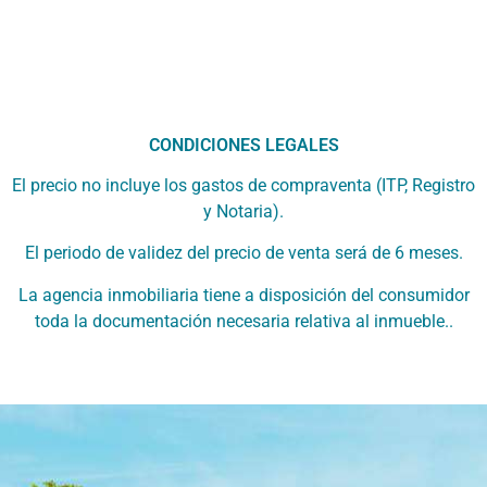
CONDICIONES LEGALES
El precio no incluye los gastos de compraventa (ITP, Registro
y Notaria).
El periodo de validez del precio de venta será de 6 meses.
La agencia inmobiliaria tiene a disposición del consumidor
toda la documentación necesaria relativa al inmueble..