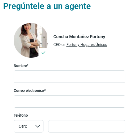
Pregúntele a un agente
Concha Montañez Fortuny
CEO en
Fortuny Hogares Únicos
Nombre*
Correo electrónico*
Teléfono