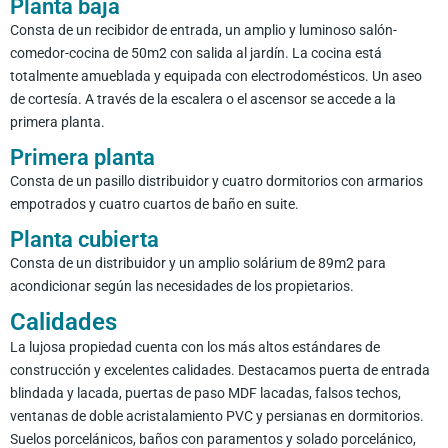
Planta baja
Consta de un recibidor de entrada, un amplio y luminoso salón-
comedor-cocina de 50m2 con salida al jardín. La cocina está
totalmente amueblada y equipada con electrodomésticos. Un aseo
de cortesía. A través de la escalera o el ascensor se accede a la
primera planta.
Primera planta
Consta de un pasillo distribuidor y cuatro dormitorios con armarios
empotrados y cuatro cuartos de baño en suite.
Planta cubierta
Consta de un distribuidor y un amplio solárium de 89m2 para
acondicionar según las necesidades de los propietarios.
Calidades
La lujosa propiedad cuenta con los más altos estándares de
construcción y excelentes calidades. Destacamos puerta de entrada
blindada y lacada, puertas de paso MDF lacadas, falsos techos,
ventanas de doble acristalamiento PVC y persianas en dormitorios.
Suelos porcelánicos, baños con paramentos y solado porcelánico,