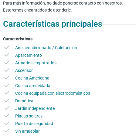
Para más información, no dude ponerse contacto con nosotros.
Estaremos encantados de atenderle.
Características principales
Características
Aire acondicionado / Calefacción
Aparcamiento
Armarios empotrados
Ascensor
Cocina Americana
Cocina amueblada
Cocina equipada con electrodomésticos
Domótica
Jardín independiente
Placas solares
Puerta de seguridad
Sin amueblar