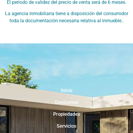
El periodo de validez del precio de venta será de 6 meses.
La agencia inmobiliaria tiene a disposición del consumidor
toda la documentación necesaria relativa al inmueble..
Inicio
Conócenos
Propiedades
Servicios