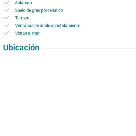
Solárium
Suelo de gres porcelanico
Terraza
Ventanas de doble acristalamiento
Vistas al mar
Ubicación