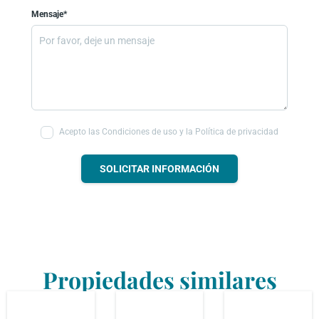
Mensaje*
Acepto las Condiciones de uso y la Política de privacidad
SOLICITAR INFORMACIÓN
Propiedades similares