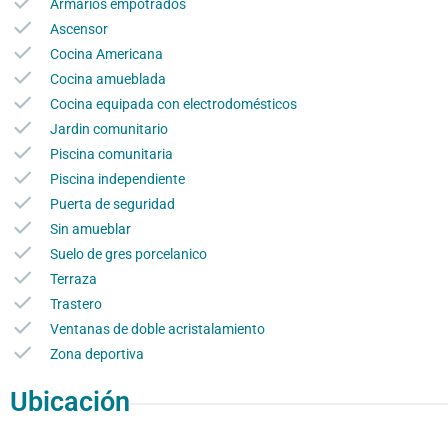
Armarios empotrados
Ascensor
Cocina Americana
Cocina amueblada
Cocina equipada con electrodomésticos
Jardin comunitario
Piscina comunitaria
Piscina independiente
Puerta de seguridad
Sin amueblar
Suelo de gres porcelanico
Terraza
Trastero
Ventanas de doble acristalamiento
Zona deportiva
Ubicación