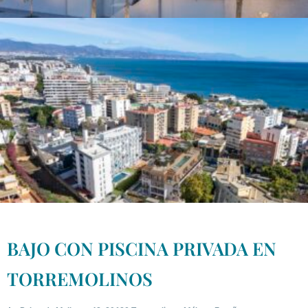
BAJO CON PISCINA PRIVADA EN
TORREMOLINOS