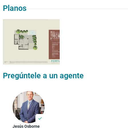
Planos
Pregúntele a un agente
Jesús Osborne