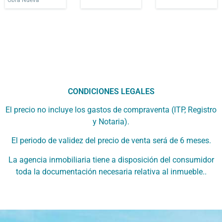
Obra Nueva
CONDICIONES LEGALES
El precio no incluye los gastos de compraventa (ITP, Registro
y Notaria).
El periodo de validez del precio de venta será de 6 meses.
La agencia inmobiliaria tiene a disposición del consumidor
toda la documentación necesaria relativa al inmueble..