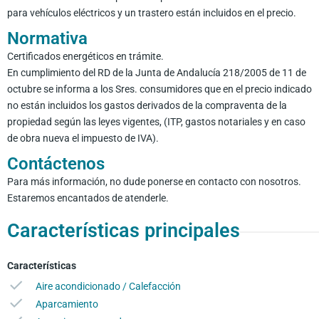
para vehículos eléctricos y un trastero están incluidos en el precio.
Normativa
Certificados energéticos en trámite.
En cumplimiento del RD de la Junta de Andalucía 218/2005 de 11 de
octubre se informa a los Sres. consumidores que en el precio indicado
no están incluidos los gastos derivados de la compraventa de la
propiedad según las leyes vigentes, (ITP, gastos notariales y en caso
de obra nueva el impuesto de IVA).
Contáctenos
Para más información, no dude ponerse en contacto con nosotros.
Estaremos encantados de atenderle.
Características principales
Características
Aire acondicionado / Calefacción
Aparcamiento