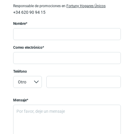
Responsable de promociones en
Fortuny Hogares Únicos
+34 620 90 94 15
Nombre*
Correo electrónico*
Teléfono
Mensaje*