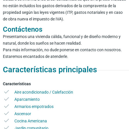
no están incluidos los gastos derivados de la compraventa de la
propiedad según las leyes vigentes (ITP, gastos notariales y en caso
de obra nueva el impuesto de IVA).
Contáctenos
Presentamos una vivienda cálida, funcional y de diseño moderno y
natural, donde los sueños se hacen realidad.
Para más información, no dude ponerse en contacto con nosotros.
Estaremos encantados de atenderle.
Características principales
Características
Aire acondicionado / Calefacción
Aparcamiento
Armarios empotrados
Ascensor
Cocina Americana
Jardin comunitario