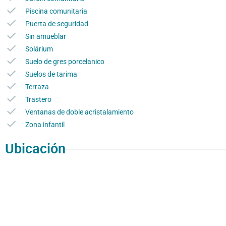
Piscina comunitaria
Puerta de seguridad
Sin amueblar
Solárium
Suelo de gres porcelanico
Suelos de tarima
Terraza
Trastero
Ventanas de doble acristalamiento
Zona infantil
Ubicación