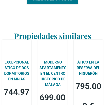
Propiedades similares
EXCEPCIONAL
MODERNO
ÁTICO EN LA
ÁTICO DE DOS
APARTAMENTO
RESERVA DEL
DORMITORIOS
EN EL CENTRO
HIGUERÓN
EN MIJAS
HISTÓRICO DE
795.00
MÁLAGA
744.97
699.00