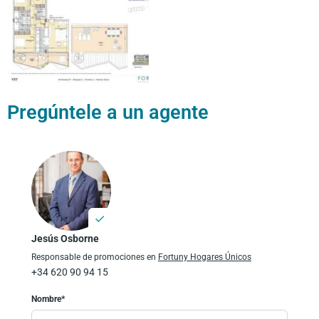
Pregúntele a un agente
Jesús Osborne
Responsable de promociones en
Fortuny Hogares Únicos
+34 620 90 94 15
Nombre*