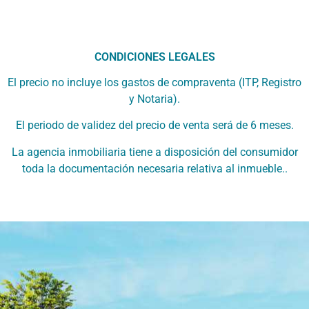
CONDICIONES LEGALES
El precio no incluye los gastos de compraventa (ITP, Registro
y Notaria).
El periodo de validez del precio de venta será de 6 meses.
La agencia inmobiliaria tiene a disposición del consumidor
toda la documentación necesaria relativa al inmueble..