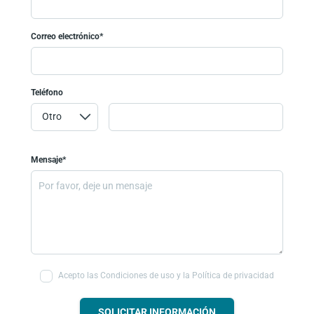
Correo electrónico*
Teléfono
Mensaje*
Acepto las Condiciones de uso y la Política de privacidad
SOLICITAR INFORMACIÓN