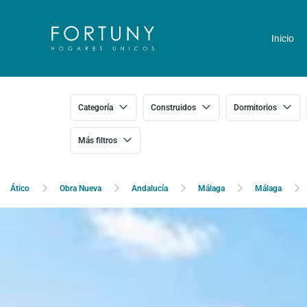
Inicio
Categoría
Construidos
Dormitorios
Más filtros
Ático
Obra Nueva
Andalucía
Málaga
Málaga