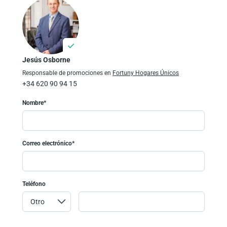
Jesús Osborne
Responsable de promociones en
Fortuny Hogares Únicos
+34 620 90 94 15
Nombre*
Correo electrónico*
Teléfono