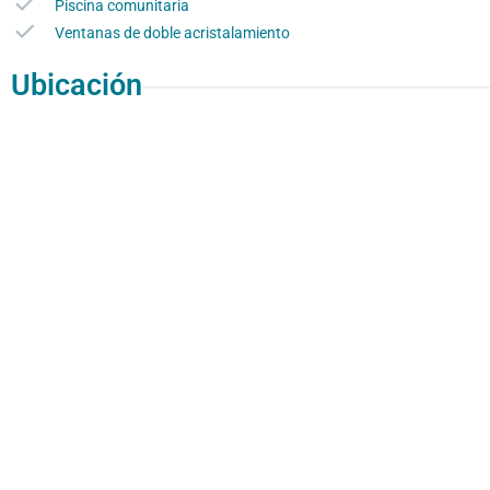
Piscina comunitaria
Ventanas de doble acristalamiento
Ubicación