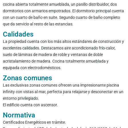
cocina abierta totalmente amueblada, un pasillo distribuidor, dos
dormitorios con armarios empotrados. El dormitorio principal cuenta
con un cuarto de baño en suite. Segundo cuarto de baño completo
que da servicio al resto de las estancias.
Calidades
La propiedad cuenta con los más altos estándares de construcción y
excelentes calidades. Destacamos aire acondicionado frío-calor,
suelo de láminas de madera de roble y ventanas de doble
acristalamiento de madera. Cocina totalmente amueblada y
equipada con electrodomésticos.
Zonas comunes
Las exclusivas zonas comunes ofrecen una impresionante piscina
infinity con vistas al mar, perfecta para relajarse y desconectar en un
entorno privilegiado.
El edificio cuenta con ascensor.
Normativa
Certificados Energéticos en trámite.