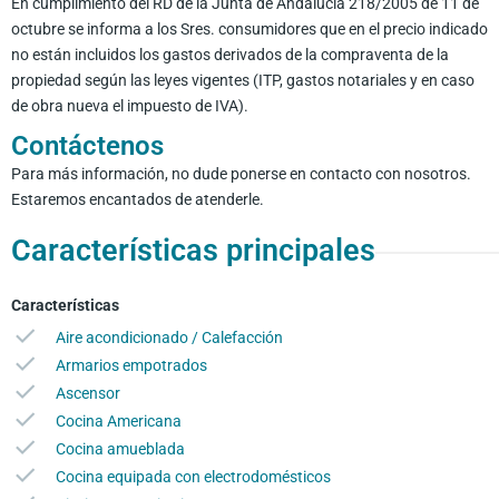
En cumplimiento del RD de la Junta de Andalucía 218/2005 de 11 de
octubre se informa a los Sres. consumidores que en el precio indicado
no están incluidos los gastos derivados de la compraventa de la
propiedad según las leyes vigentes (ITP, gastos notariales y en caso
de obra nueva el impuesto de IVA).
Contáctenos
Para más información, no dude ponerse en contacto con nosotros.
Estaremos encantados de atenderle.
Características principales
Características
Aire acondicionado / Calefacción
Armarios empotrados
Ascensor
Cocina Americana
Cocina amueblada
Cocina equipada con electrodomésticos