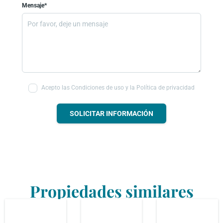
Mensaje*
Acepto las Condiciones de uso y la Política de privacidad
SOLICITAR INFORMACIÓN
Propiedades similares