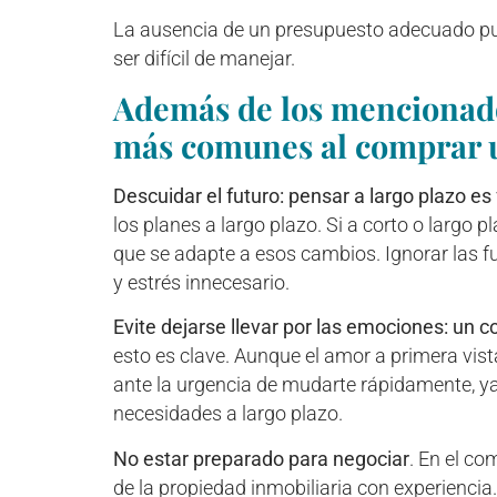
La ausencia de un presupuesto adecuado pued
ser difícil de manejar.
Además de los mencionado
más comunes al comprar u
Descuidar el futuro: pensar a largo plazo e
los planes a largo plazo. Si a corto o largo
que se adapte a esos cambios. Ignorar las 
y estrés innecesario.
Evite dejarse llevar por las emociones: un co
esto es clave. Aunque el amor a primera vis
ante la urgencia de mudarte rápidamente, ya 
necesidades a largo plazo.
No estar preparado para negociar
. En el co
de la propiedad inmobiliaria con experiencia