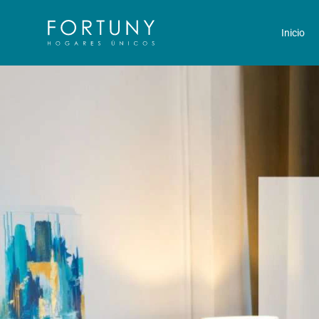
Inicio