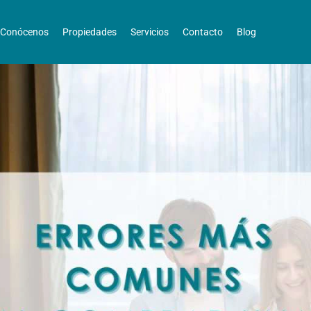
Conócenos
Propiedades
Servicios
Contacto
Blog