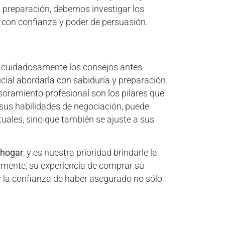
u preparación, debemos investigar los
es con confianza y poder de persuasión.
 cuidadosamente los consejos antes
ial abordarla con sabiduría y preparación.
soramiento profesional son los pilares que
 sus habilidades de negociación, puede
tuales, sino que también se ajuste a sus
 hogar
, y es nuestra prioridad brindarle la
n mente, su experiencia de comprar su
 la confianza de haber asegurado no sólo