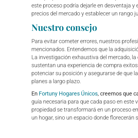
este proceso podría dejarle en desventaja y
precios del mercado y establecer un rango ju
Nuestro consejo
Para evitar cometer errores, nuestros profe
mencionados. Entendemos que la adquisición
La investigación exhaustiva del mercado, la
sustentan una experiencia de compra exitosa
potenciar su posición y asegurarse de que l
planes a largo plazo.
En
Fortuny Hogares Únicos
, creemos que ca
guía necesaria para que cada paso en este v
propiedad se transformará en un proceso em
un hogar, sino un espacio donde florecerán 