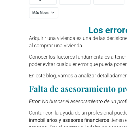
Más filtros
Los erro
Adquirir una vivienda es una de las decisio
al comprar una vivienda.
Conocer los factores fundamentales a tener e
poder evitar cualquier error que pueda pone
En este blog, vamos a analizar detalladamen
Falta de asesoramiento pr
Error
: No buscar el asesoramiento de un profe
Contar con la ayuda de un profesional puede
inmobiliarios y asesores financieros
tienen 